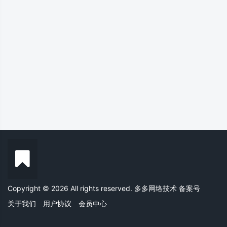
Copyright © 2026 All rights reserved. 多多网络技术
备案号
关于我们
用户协议
会员中心