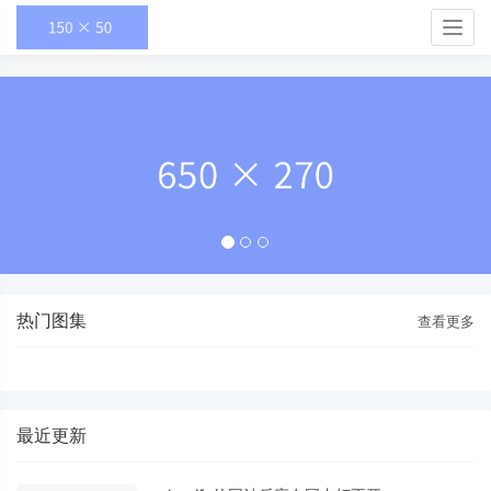
Togg
navig
热门图集
查看更多
最近更新