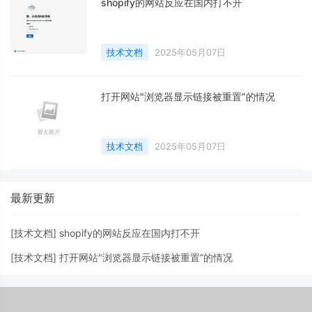
shopify的网站反应在国内打不开
技术文档
2025年05月07日
打开网站"浏览器显示链接被重置”的情况
技术文档
2025年05月07日
最新更新
[
技术文档
]
shopify的网站反应在国内打不开
[
技术文档
]
打开网站"浏览器显示链接被重置”的情况