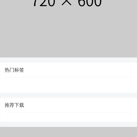
热门标签
推荐下载